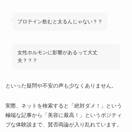
プロテイン飲むと太るんじゃない？？
女性ホルモンに影響があるって大丈
夫？？？
といった疑問や不安の声も少なくありません。
実際、ネットを検索すると「絶対ダメ！」という
極端な記事から「美容に最高！」というポジティ
ブな体験談まで、賛否両論が入り乱れています。