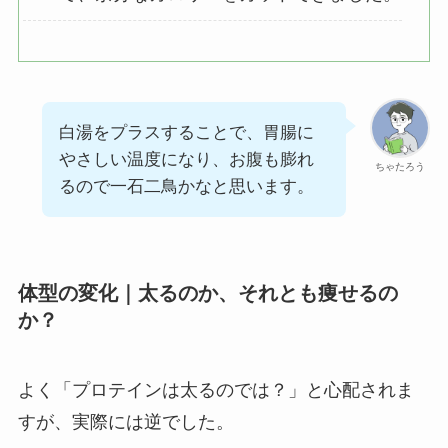
白湯をプラスすることで、胃腸に
やさしい温度になり、お腹も膨れ
ちゃたろう
るので一石二鳥かなと思います。
体型の変化｜太るのか、それとも痩せるの
か？
よく「プロテインは太るのでは？」と心配されま
すが、実際には逆でした。