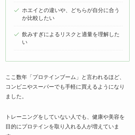
ホエイとの違いや、どちらが自分に合う
か比較したい
飲みすぎによるリスクと適量を理解した
い
ここ数年「プロテインブーム」と言われるほど、
コンビニやスーパーでも手軽に買えるようになり
ました。
トレーニングをしていない人でも、健康や美容を
目的にプロテインを取り入れる人が増えていま