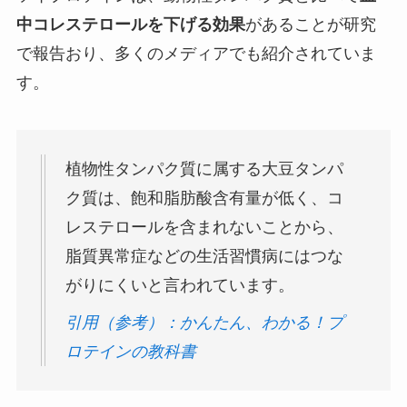
中コレステロールを下げる効果
があることが研究
で報告おり、多くのメディアでも紹介されていま
す。
植物性タンパク質に属する大豆タンパ
ク質は、飽和脂肪酸含有量が低く、コ
レステロールを含まれないことから、
脂質異常症などの生活習慣病にはつな
がりにくいと言われています。
引用（参考）：かんたん、わかる！プ
ロテインの教科書