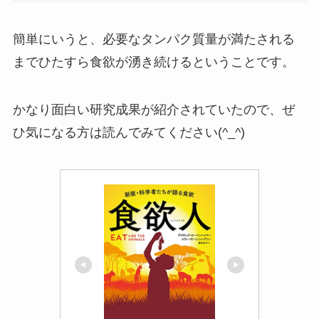
簡単にいうと、必要なタンパク質量が満たされる
までひたすら食欲が湧き続けるということです。
かなり面白い研究成果が紹介されていたので、ぜ
ひ気になる方は読んでみてください(^_^)