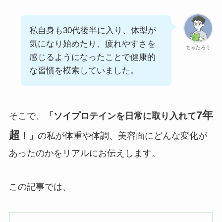
私自身も30代後半に入り、体型が
気になり始めたり、疲れやすさを
ちゃたろう
感じるようになったことで健康的
な習慣を模索していました。
7年
そこで、
「ソイプロテインを日常に取り入れて
超
！」
の私が体重や体調、美容面にどんな変化が
あったのかをリアルにお伝えします。
この記事では、