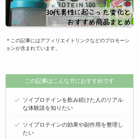
＊この記事にはアフィリエイトリンクなどのプロモーシ
ョンが含まれています。
この記事はこんな方におすすめです
ソイプロテインを飲み続けた人のリアル
な体験談を知りたい
ソイプロテインの効果や副作用を整理し
たい