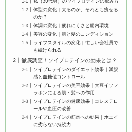
私（30代男）のソイプロテインの飲み方
体型の変化｜太るのか、それとも痩せる
のか？
体調の変化｜疲れにくさと腸内環境
美容の変化｜肌と髪のコンディション
ライフスタイルの変化｜忙しい会社員で
も続けられる
徹底調査！ソイプロテインの効果とは？
ソイプロテインのダイエット効果｜満腹
感と血糖値コントロール
ソイプロテインの美容効果｜大豆イソフ
ラボンによる肌・髪への作用
ソイプロテインの健康効果｜コレステロ
ールや血圧の改善
ソイプロテインの筋肉への効果｜ホエイ
に劣らない持続力