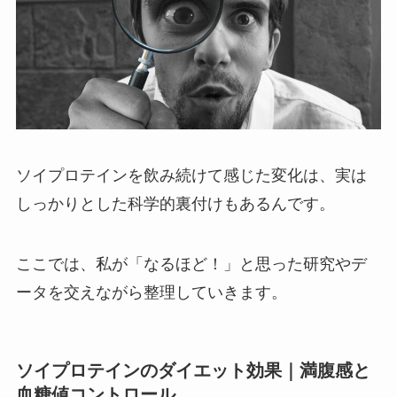
ソイプロテインを飲み続けて感じた変化は、実は
しっかりとした科学的裏付けもあるんです。
ここでは、私が「なるほど！」と思った研究やデ
ータを交えながら整理していきます。
ソイプロテインのダイエット効果｜満腹感と
血糖値コントロール