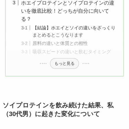
ホエイプロテインとソイプロテインの違
いを徹底比較！どっちが自分に向いて
る？
【結論】ホエイとソイの違いをざっくり
まとめるとこうなります
原料の違いと体質との相性
吸収スピードの違いと飲むタイミング
もっと見る
ソイプロテインを飲み続けた結果、私
（30代男）に起きた変化について