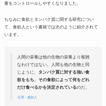
量をコントロールしやすくなりました。
ちなみに食欲とタンパク質に関する研究につい
て、食欲人という書籍では次のように紹介されて
います。
人間の栄養は他の生物の栄養より複雑
なわけではない。人間も他の生物と同
じように、
タンパク質に対する強い食
欲をもち、その食欲によって何をどれ
だけ食べるかを決定されている
のだ。
引用：食欲人