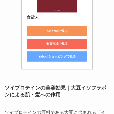
食欲人
Amazonで見る
楽天市場で見る
Yahoo!ショッピングで見る
ソイプロテインの美容効果｜大豆イソフラボ
ンによる肌・髪への作用
ソイプロテインの原料である大豆に含まれる「イ