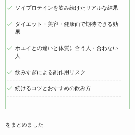
ソイプロテインを飲み続けたリアルな結果
ダイエット・美容・健康面で期待できる効
果
ホエイとの違いと体質に合う人・合わない
人
飲みすぎによる副作用リスク
続けるコツとおすすめの飲み方
をまとめました。