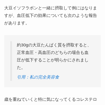
大豆イソフラボンと一緒に摂取して例にはなりま
すが、血圧低下の効果についても次のような報告
があります。
約30gの大豆たんぱく質を摂取すると、
正常血圧・高血圧のどちらの場合も血
圧が低下することが明らかにされまし
た。
引用：私の完全美容食
歳を重ねていくと特に気になってくるコレステロ