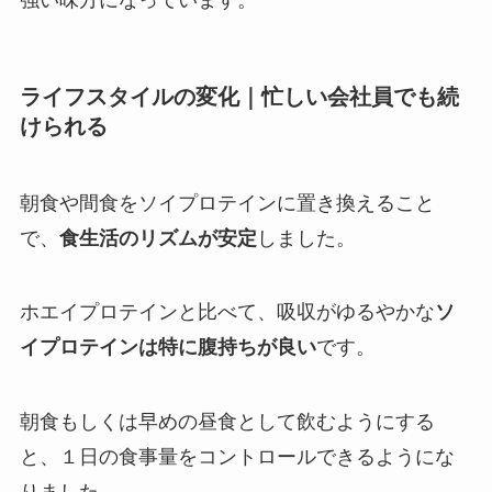
ライフスタイルの変化｜忙しい会社員でも続
けられる
朝食や間食をソイプロテインに置き換えること
で、
食生活のリズムが安定
しました。
ホエイプロテインと比べて、吸収がゆるやかな
ソ
イプロテインは特に腹持ちが良い
です。
朝食もしくは早めの昼食として飲むようにする
と、１日の食事量をコントロールできるようにな