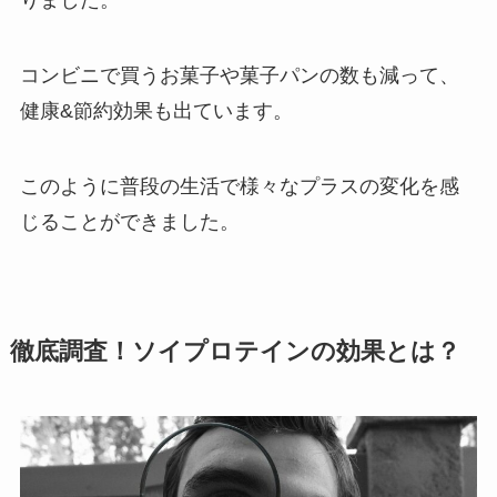
りました。
コンビニで買うお菓子や菓子パンの数も減って、
健康&節約効果も出ています。
このように普段の生活で様々なプラスの変化を感
じることができました。
徹底調査！ソイプロテインの効果とは？