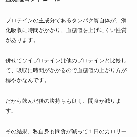
プロテインの主成分であるタンパク質自体が、消
化吸収に時間がかかり、血糖値を上げにくい性質
があります。
併せてソイプロテインは他のプロテインと比較し
て、吸収に時間がかかるので血糖値の上がり方が
穏やかなんです。
だから飲んだ後の腹持ちも良く、間食が減りま
す。
その結果、私自身も間食が減って１日のカロリー