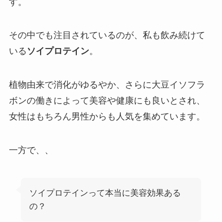
す。
その中でも注目されているのが、私も飲み続けて
いる
ソイプロテイン
。
植物由来で消化がゆるやか、さらに大豆イソフラ
ボンの働きによって美容や健康にも良いとされ、
女性はもちろん男性からも人気を集めています。
一方で、、
ソイプロテインって本当に美容効果ある
の？