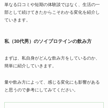
単なる口コミや短期の体験談ではなく、生活の一
部として続けてきたからこそわかる変化を紹介し
ていきます。
私（30代男）のソイプロテインの飲み方
まずは、私自身がどんな飲み方をしているのか、
簡単に紹介していきます。
量や飲み方によって、感じる変化にも影響がある
と思うので参考にしてみてください。