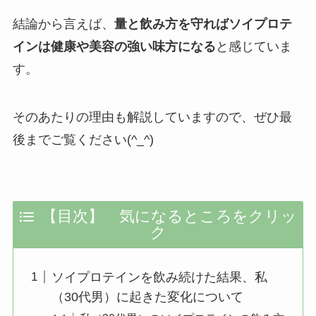
結論から言えば、
量と飲み方を守ればソイプロテ
インは健康や美容の強い味方になる
と感じていま
す。
そのあたりの理由も解説していますので、ぜひ最
後までご覧ください(^_^)
【目次】 気になるところをクリッ
ク
ソイプロテインを飲み続けた結果、私
（30代男）に起きた変化について