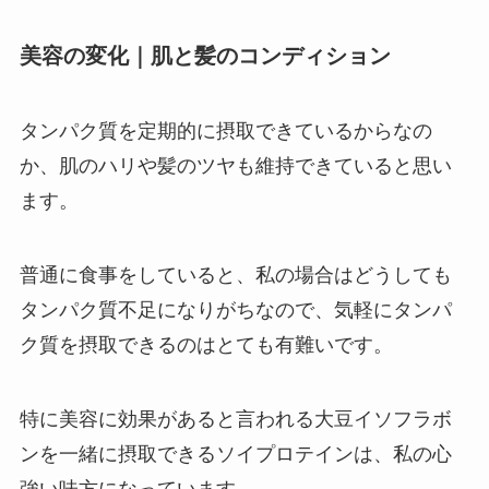
美容の変化｜肌と髪のコンディション
タンパク質を定期的に摂取できているからなの
か、肌のハリや髪のツヤも維持できていると思い
ます。
普通に食事をしていると、私の場合はどうしても
タンパク質不足になりがちなので、気軽にタンパ
ク質を摂取できるのはとても有難いです。
特に美容に効果があると言われる大豆イソフラボ
ンを一緒に摂取できるソイプロテインは、私の心
強い味方になっています。