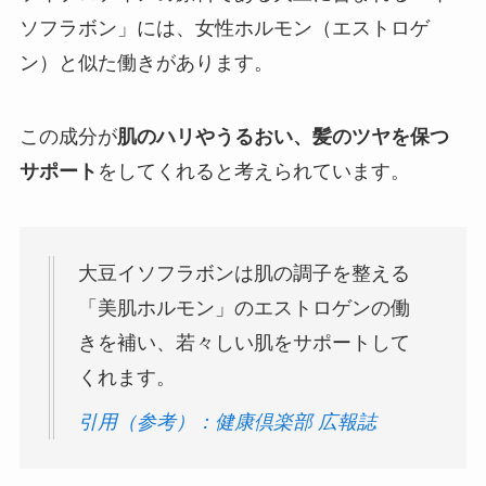
ソフラボン」には、女性ホルモン（エストロゲ
ン）と似た働きがあります。
この成分が
肌のハリやうるおい、髪のツヤを保つ
サポート
をしてくれると考えられています。
大豆イソフラボンは肌の調子を整える
「美肌ホルモン」のエストロゲンの働
きを補い、若々しい肌をサポートして
くれます。
引用（参考）：健康倶楽部 広報誌