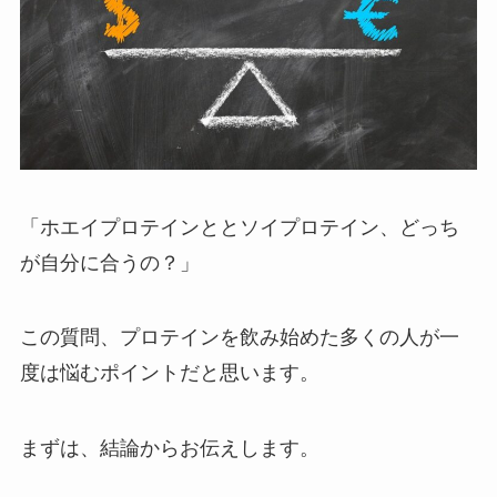
「ホエイプロテインととソイプロテイン、どっち
が自分に合うの？」
この質問、プロテインを飲み始めた多くの人が一
度は悩むポイントだと思います。
まずは、結論からお伝えします。