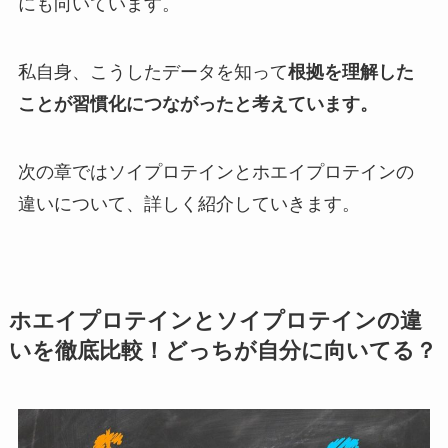
にも向いています。
私自身、こうしたデータを知って
根拠を理解した
ことが習慣化につながったと考えています。
次の章ではソイプロテインとホエイプロテインの
違いについて、詳しく紹介していきます。
ホエイプロテインとソイプロテインの違
いを徹底比較！どっちが自分に向いてる？