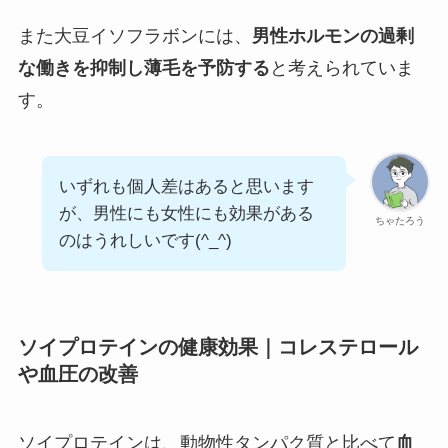
また大豆イソフラボンには、
男性ホルモンの過剰
な働きを抑制し薄毛を予防する
と考えられていま
す。
いずれも個人差はあると思います
が、男性にも女性にも効果がある
ちゃたろう
のはうれしいです(^_^)
ソイプロテインの健康効果｜コレステロール
や血圧の改善
ソイプロテインは、動物性タンパク質と比べて
血