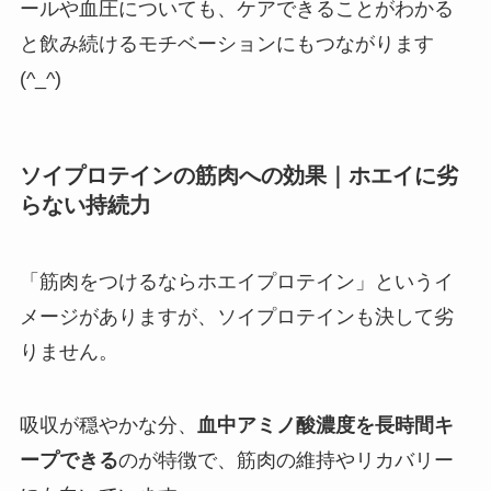
ールや血圧についても、ケアできることがわかる
と飲み続けるモチベーションにもつながります
(^_^)
ソイプロテインの筋肉への効果｜ホエイに劣
らない持続力
「筋肉をつけるならホエイプロテイン」というイ
メージがありますが、ソイプロテインも決して劣
りません。
吸収が穏やかな分、
血中アミノ酸濃度を長時間キ
ープできる
のが特徴で、筋肉の維持やリカバリー