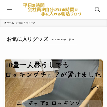
ホーム
お気に入りグッズ
お気に入りグッズ
– category –