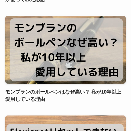
モンブランのボールペンはなぜ高い？ 私が10年以上
愛用している理由