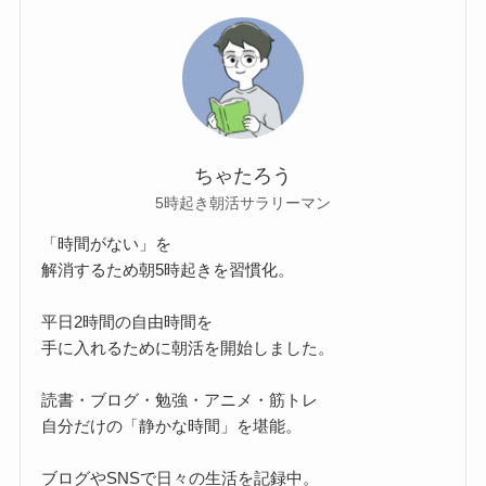
ちゃたろう
5時起き朝活サラリーマン
「時間がない」を
解消するため朝5時起きを習慣化。
平日2時間の自由時間を
手に入れるために朝活を開始しました。
読書・ブログ・勉強・アニメ・筋トレ
自分だけの「静かな時間」を堪能。
ブログやSNSで日々の生活を記録中。