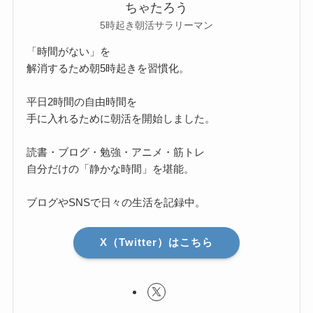
ちゃたろう
5時起き朝活サラリーマン
「時間がない」を
解消するため朝5時起きを習慣化。
平日2時間の自由時間を
手に入れるために朝活を開始しました。
読書・ブログ・勉強・アニメ・筋トレ
自分だけの「静かな時間」を堪能。
ブログやSNSで日々の生活を記録中。
X（Twitter）はこちら