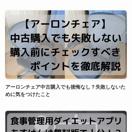
アーロンチェア中古購入でも後悔なし？失敗しないた
めに気をつけたこと