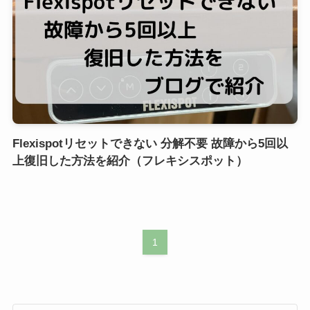
Flexispotリセットできない 分解不要 故障から5回以
上復旧した方法を紹介（フレキシスポット）
1