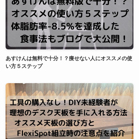
あすけんは無料で十分！？痩せない人にオススメの使
い方５ステップ