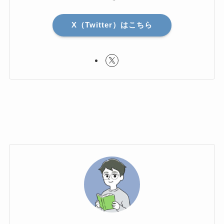
X（Twitter）はこちら