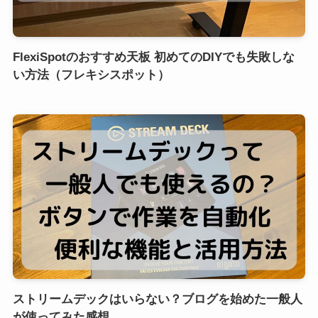
FlexiSpotのおすすめ天板 初めてのDIYでも失敗しな
い方法（フレキシスポット）
ストリームデックはいらない？ブログを始めた一般人
が使ってみた感想