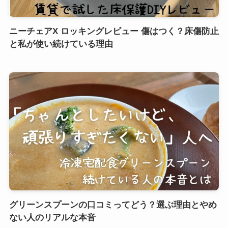
ニーチェアX ロッキングレビュー 傷はつく？床傷防止
と私が使い続けている理由
グリーンスプーンの口コミってどう？選ぶ理由とやめ
ない人のリアルな本音