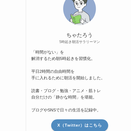
ちゃたろう
5時起き朝活サラリーマン
「時間がない」を
解消するため朝5時起きを習慣化。
平日2時間の自由時間を
手に入れるために朝活を開始しました。
読書・ブログ・勉強・アニメ・筋トレ
自分だけの「静かな時間」を堪能。
ブログやSNSで日々の生活を記録中。
X（Twitter）はこちら