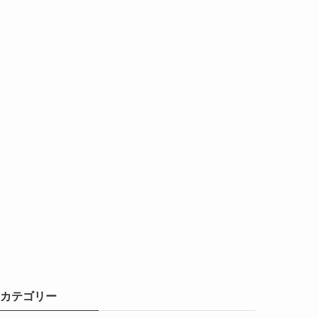
カテゴリー