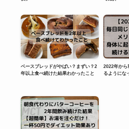
ベースブレッドがやばい？まずい？2
2022年か
年以上食べ続けた結果わかったこと
るようにな