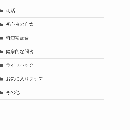
朝活
初心者の自炊
時短宅配食
健康的な間食
ライフハック
お気に入りグッズ
その他