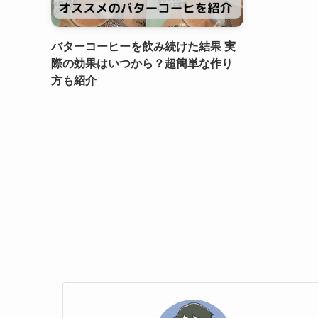
バターコーヒーを飲み続けた結果 実
際の効果はいつから？超簡単な作り
方も紹介