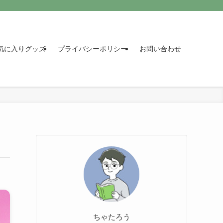
気に入りグッズ
プライバシーポリシー
お問い合わせ
ちゃたろう