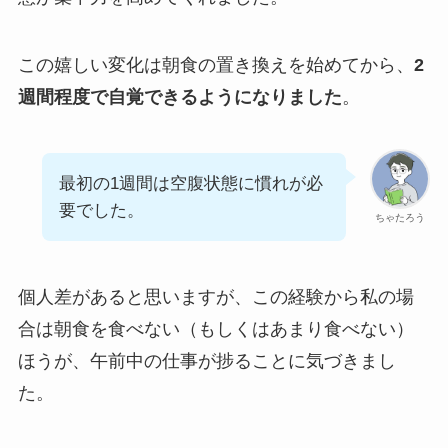
この嬉しい変化は朝食の置き換えを始めてから、
2
週間程度で自覚できるようになりました
。
最初の1週間は空腹状態に慣れが必
要でした。
ちゃたろう
個人差があると思いますが、この経験から私の場
合は朝食を食べない（もしくはあまり食べない）
ほうが、午前中の仕事が捗ることに気づきまし
た。