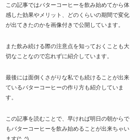
この記事ではバターコーヒーを飲み始めてから体
感した効果やメリット、どのくらいの期間で変化
が出てきたのかを画像付きで公開しています。
また飲み続ける際の注意点を知っておくことも大
切なことなので忘れずに紹介しています。
最後には面倒くさがりな私でも続けることが出来
ているバターコーヒーの作り方も紹介していま
す。
この記事を読むことで、早ければ明日の朝からで
もバターコーヒーを飲み始めることが出来ちゃい
ます(^_^)