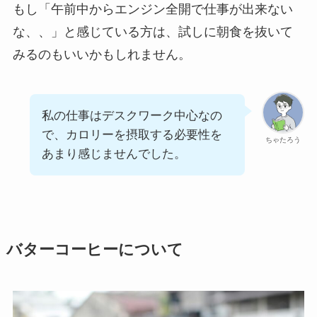
もし「午前中からエンジン全開で仕事が出来ない
な、、」と感じている方は、試しに朝食を抜いて
みるのもいいかもしれません。
私の仕事はデスクワーク中心なの
で、カロリーを摂取する必要性を
ちゃたろう
あまり感じませんでした。
バターコーヒーについて