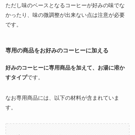
ただし味のベースとなるコーヒーが好みの味でな
かったり、味の微調整が出来ない点は注意が必要
です。
専用の商品をお好みのコーヒーに加える
好みのコーヒーに専用商品を加えて、お湯に溶か
すタイプ
です。
なお専用商品には、以下の材料が含まれていま
す。