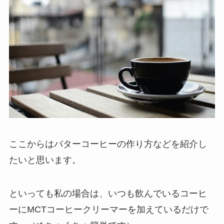
ここからはバターコーヒーの作り方などを紹介し
たいと思います。
といっても私の場合は、いつも飲んでいるコーヒ
ーにMCTコーヒークリーマーを加えているだけで