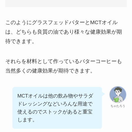
このようにグラスフェッドバターとMCTオイル
は、どちらも良質の油であり様々な健康効果が期
待できます。
それらを材料として作っているバターコーヒーも
当然多くの健康効果が期待できます。
MCTオイルは他の飲み物やサラダ
ドレッシングなどいろんな用途で
ちゃたろう
使えるのでストックがあると重宝
します。