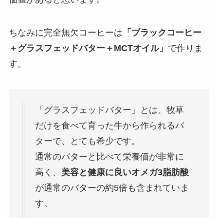
ちなみに完全無欠コーヒーは
「ブラックコーヒー
＋グラスフェッドバター＋MCTオイル」
で作りま
す。
「グラスフェッドバター」とは、牧草
だけを食べて育った牛から作られるバ
ターで、とても希少です。
通常のバターと比べて栄養価が非常に
高く、
美容と健康に良いオメガ3脂肪酸
が通常のバターの約5倍も含まれていま
す。