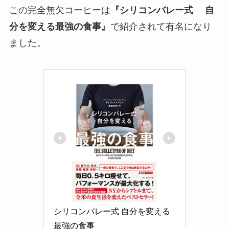
この完全無欠コーヒーは
『シリコンバレー式 自
分を変える最強の食事』
で紹介されて有名になり
ました。
シリコンバレー式 自分を変える
最強の食事