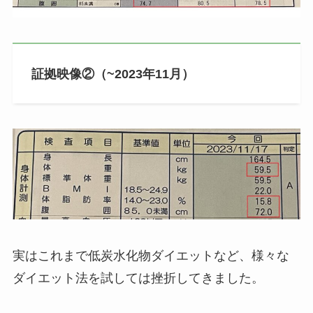
証拠映像②（~2023年11月）
実はこれまで低炭水化物ダイエットなど、様々な
ダイエット法を試しては挫折してきました。