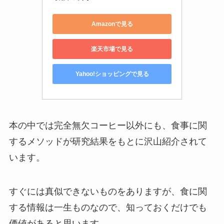
Amazonで見る
楽天市場で見る
Yahoo!ショッピングで見る
本の中では完全無欠コーヒー以外にも、食事に関
するメソッドが研究結果をもとに沢山紹介されて
います。
すぐには真似できないものをありますが、食に関
する情報は一生ものなので、知っておくだけでも
価値があると思います。