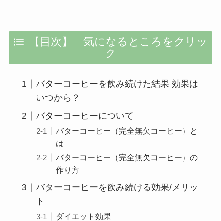
【目次】 気になるところをクリッ
ク
バターコーヒーを飲み続けた結果 効果は
いつから？
バターコーヒーについて
バターコーヒー（完全無欠コーヒー）と
は
バターコーヒー（完全無欠コーヒー）の
作り方
バターコーヒーを飲み続ける効果/メリッ
ト
ダイエット効果