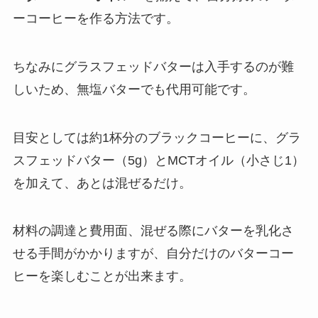
ーコーヒーを作る方法です。
ちなみにグラスフェッドバターは入手するのが難
しいため、無塩バターでも代用可能です。
目安としては約1杯分のブラックコーヒーに、グラ
スフェッドバター（5g）とMCTオイル（小さじ1）
を加えて、あとは混ぜるだけ。
材料の調達と費用面、混ぜる際にバターを乳化さ
せる手間がかかりますが、自分だけのバターコー
ヒーを楽しむことが出来ます。