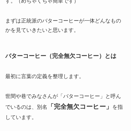
す。（めちゃくちゃ簡単です）
まずは正統派のバターコーヒーが一体どんなもの
かを見ていきたいと思います。
バターコーヒー（完全無欠コーヒー）とは
最初に言葉の定義を整理します。
世間や巷でみなさんが「バターコーヒー」と呼ん
「完全無欠コーヒー」
でいるのは、別名
を指
しています。