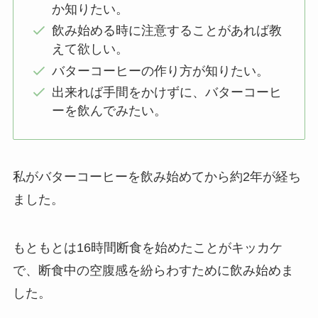
か知りたい。
飲み始める時に注意することがあれば教
えて欲しい。
バターコーヒーの作り方が知りたい。
出来れば手間をかけずに、バターコーヒ
ーを飲んでみたい。
私がバターコーヒーを飲み始めてから約2年が経ち
ました。
もともとは16時間断食を始めたことがキッカケ
で、断食中の空腹感を紛らわすために飲み始めま
した。