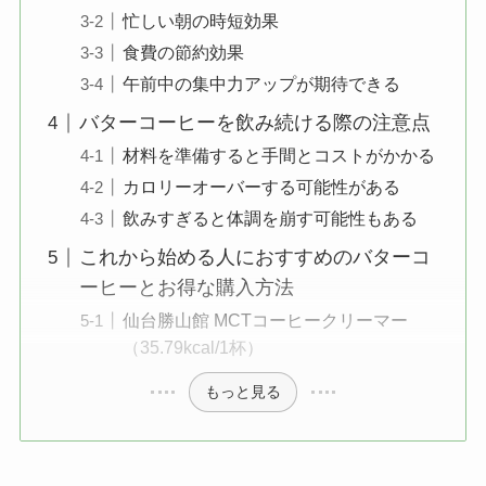
忙しい朝の時短効果
食費の節約効果
午前中の集中力アップが期待できる
バターコーヒーを飲み続ける際の注意点
材料を準備すると手間とコストがかかる
カロリーオーバーする可能性がある
飲みすぎると体調を崩す可能性もある
これから始める人におすすめのバターコ
ーヒーとお得な購入方法
仙台勝山館 MCTコーヒークリーマー
（35.79kcal/1杯）
もっと見る