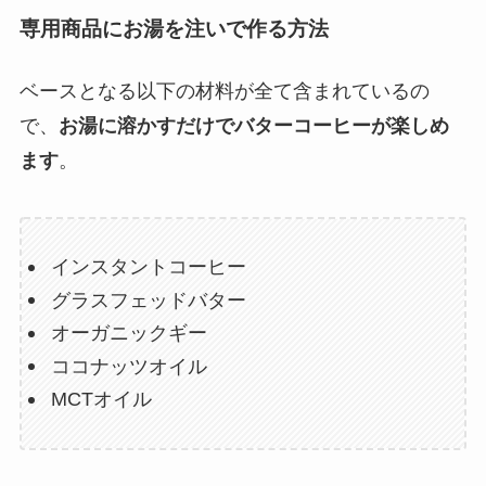
専用商品にお湯を注いで作る方法
ベースとなる以下の材料が全て含まれているの
で、
お湯に溶かすだけでバターコーヒーが楽しめ
ます
。
インスタントコーヒー
グラスフェッドバター
オーガニックギー
ココナッツオイル
MCTオイル