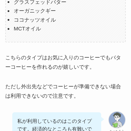
グラスフェッドバター
オーガニックギー
ココナッツオイル
MCTオイル
こちらのタイプはお気に入りのコーヒーでもバタ
ーコーヒーを作れるのが嬉しいです。
ただし外出先などでコーヒーが準備できない場合
は利用できないので注意です。
私が利用しているのはこのタイプ
です。経済的なところも有難いで