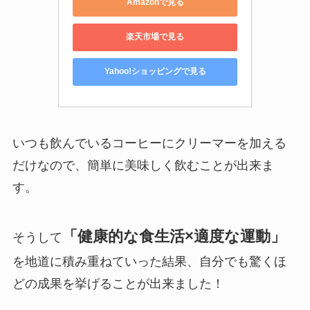
Amazonで見る
楽天市場で見る
Yahoo!ショッピングで見る
いつも飲んでいるコーヒーにクリーマーを加える
だけなので、簡単に美味しく飲むことが出来ま
す。
「健康的な食生活×適度な運動」
そうして
を地道に積み重ねていった結果、自分でも驚くほ
どの成果を挙げることが出来ました！