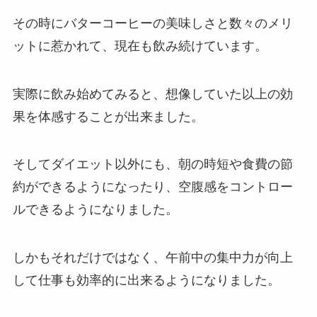
その時にバターコーヒーの美味しさと数々のメリ
ットに惹かれて、現在も飲み続けています。
実際に飲み始めてみると、想像していた以上の効
果を体感することが出来ました。
そしてダイエット以外にも、朝の時短や食費の節
約ができるようになったり、空腹感をコントロー
ルできるようになりました。
しかもそれだけではなく、午前中の集中力が向上
して仕事も効率的に出来るようになりました。