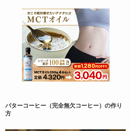
バターコーヒー（完全無欠コーヒー）の作り
方