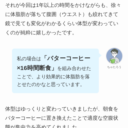
それが今回は1年以上の時間をかけながらも、徐々
に体脂肪が落ちて腹囲（ウエスト）も絞れてきて
鏡で見ても変化がわかるくらい体型が変わってい
くのが純粋に嬉しかったです。
「バターコーヒー
私の場合は
×16時間断食」
ちゃたろう
を組み合わせた
ことで、より効果的に体脂肪を落
とせたのかなと思っています。
体型はゆっくりと変わっていきましたが、朝食を
バターコーヒーに置き換えたことで適度な空腹状
態が集中力を高めてくれました。