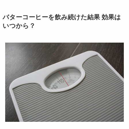
バターコーヒーを飲み続けた結果 効果は
いつから？