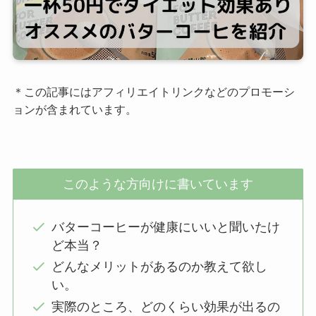
＊この記事にはアフィリエイトリンクなどのプロモーシ
ョンが含まれています。
このような方向けに書いています
バターコーヒーが健康にいいと聞いたけ
ど本当？
どんなメリットがあるのか教えて欲し
い。
実際のところ、どのくらい効果が出るの