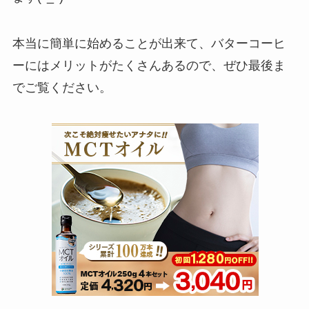
本当に簡単に始めることが出来て、バターコーヒ
ーにはメリットがたくさんあるので、ぜひ最後ま
でご覧ください。