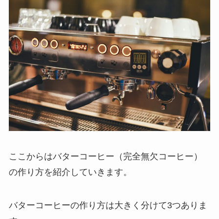
ここからはバターコーヒー（完全無欠コーヒー）
の作り方を紹介していきます。
バターコーヒーの作り方は大きく分けて3つありま