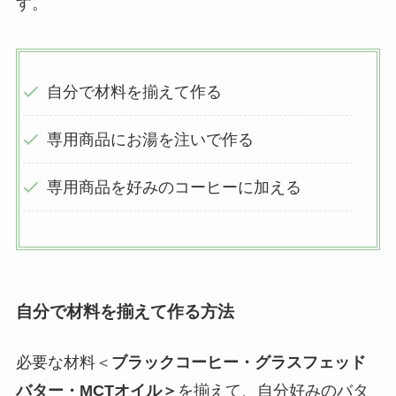
す。
自分で材料を揃えて作る
専用商品にお湯を注いで作る
専用商品を好みのコーヒーに加える
自分で材料を揃えて作る方法
必要な材料＜
ブラックコーヒー・グラスフェッド
バター・MCTオイル＞
を揃えて、自分好みのバタ